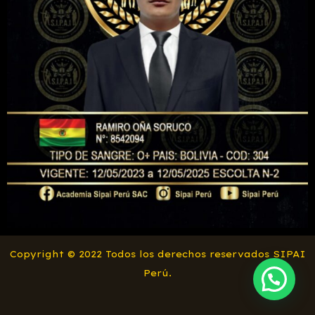
Copyright © 2022 Todos los derechos reservados SIPAI
Perú.